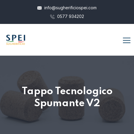
info@sugherificiospei.com
0577 934202
Tappo Tecnologico
Spumante V2