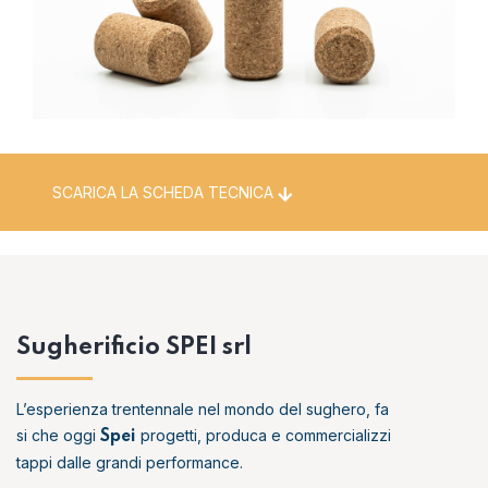
SCARICA LA SCHEDA TECNICA
Sugherificio SPEI srl
L’esperienza trentennale nel mondo del sughero, fa
si che oggi
progetti, produca e commercializzi
Spei
tappi dalle grandi performance.