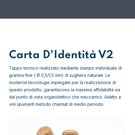
Carta D'Identità
V2
Tappo tecnico realizzato mediante stampo individuale di
granina fine ( Ø 0,5/1,5 mm) di sughero naturale. Le
moderne tecnologie impiegate per la realizzazione di
questo prodotto, garantiscono la massima affidabilità sia
dal punto di vista organolettico che meccanico. Adatto a
vini spumanti metodo charmat di medio periodo.