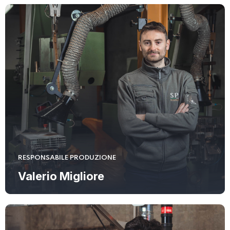
RESPONSABILE PRODUZIONE
Valerio Migliore