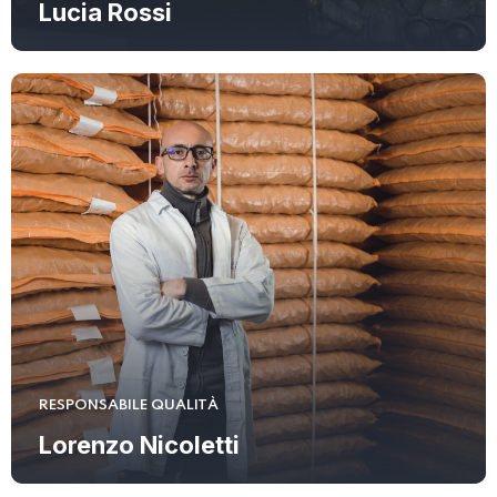
Lucia Rossi
RESPONSABILE QUALITÀ
Lorenzo Nicoletti