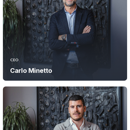
CEO
Carlo Minetto