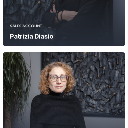
SALES ACCOUNT
Patrizia Diasio