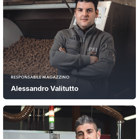
RESPONSABILE MAGAZZINO
Alessandro Valitutto