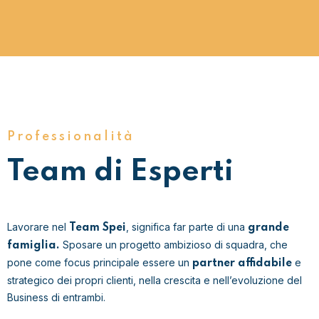
Professionalità
Team di Esperti
Lavorare nel
, significa far parte di una
Team Spei
grande
Sposare un progetto ambizioso di squadra, che
famiglia.
pone come focus principale essere un
e
partner affidabile
strategico dei propri clienti, nella crescita e nell’evoluzione del
Business di entrambi.