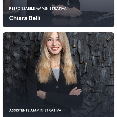
RESPONSABILE AMMINISTRATIVA
Chiara Belli
ASSISTENTE AMMINISTRATIVA