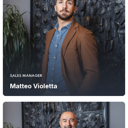
SALES MANAGER
Matteo Violetta