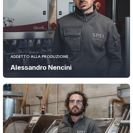
ADDETTO ALLA PRODUZIONE
Alessandro Nencini