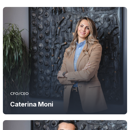
CFO/CEO
Caterina Moni