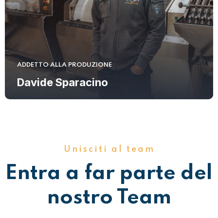
ADDETTO ALLA PRODUZIONE
Davide Sparacino
Unisciti al team
Entra a far parte del
nostro Team