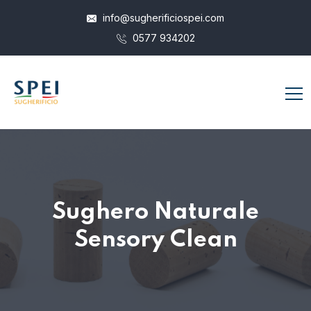
info@sugherificiospei.com
0577 934202
Sughero Naturale
Sensory Clean