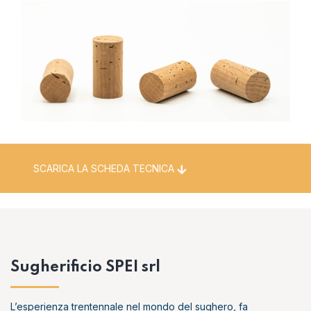
SCARICA LA SCHEDA TECNICA
Sugherificio SPEI srl
L’esperienza trentennale nel mondo del sughero, fa