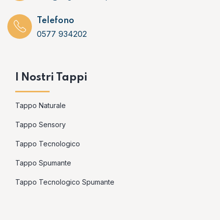
Telefono
0577 934202
I Nostri Tappi
Tappo Naturale
Tappo Sensory
Tappo Tecnologico
Tappo Spumante
Tappo Tecnologico Spumante