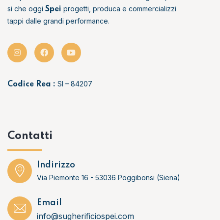
si che oggi
progetti, produca e commercializzi
Spei
tappi dalle grandi performance.
SI – 84207
Codice Rea :
Contatti
Indirizzo
Via Piemonte 16 - 53036 Poggibonsi (Siena)
Email
info@sugherificiospei.com