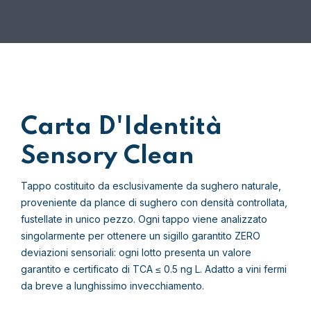
Carta D'Identità
Sensory Clean
Tappo costituito da esclusivamente da sughero naturale,
proveniente da plance di sughero con densità controllata,
fustellate in unico pezzo. Ogni tappo viene analizzato
singolarmente per ottenere un sigillo garantito ZERO
deviazioni sensoriali: ogni lotto presenta un valore
garantito e certificato di TCA ≤ 0.5 ng L. Adatto a vini fermi
da breve a lunghissimo invecchiamento.